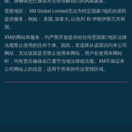
险。请确保您已通读并完全理解我们的风险披露。
受限地区： XM Global Limited无法为特定国家/地区的居民
提供服务，例如： 美国, 加拿大, 以色列 和 伊朗伊斯兰共和
国。
XM的网站和服务，均严禁开放提供给任何受国家/地区法律
法规禁止使用的任何个体。因此，若选择从该国访问本公司
网站，无论该国是否禁止使用本网站，用户在使用本网站
时，均有责任确保自己遵守当地法律或法规。XM不保证本
公司网站上的信息，适用于所有的司法管辖区域。