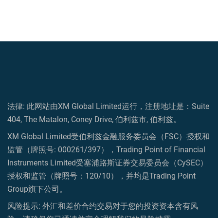
法律: 此网站由XM Global Limited运行，注册地址是：Suite
404, The Matalon, Coney Drive, 伯利兹市, 伯利兹。
XM Global Limited受伯利兹金融服务委员会（FSC）授权和
监管（牌照号: 000261/397），Trading Point of Financial
Instruments Limited受塞浦路斯证券交易委员会（CySEC）
授权和监管（牌照号：120/10），并均是Trading Point
Group旗下公司。
风险提示: 外汇和差价合约交易对于您的投资资本含有风