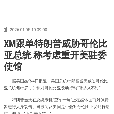
2026-01-05 10:39:00
XM跟单特朗普威胁哥伦比
亚总统 称考虑重开美驻委
使馆
据美国媒体4日报道，美国总统特朗普当天威胁哥伦比
亚总统佩特罗，并称对哥伦比亚发动行动“听起来不错”。
特朗普当天在总统专机“空军一号”上在媒体面前对佩特
罗进行人身攻击。当被问及美国是否会对哥伦比亚发动行动
时，他说：“听起来不错。”